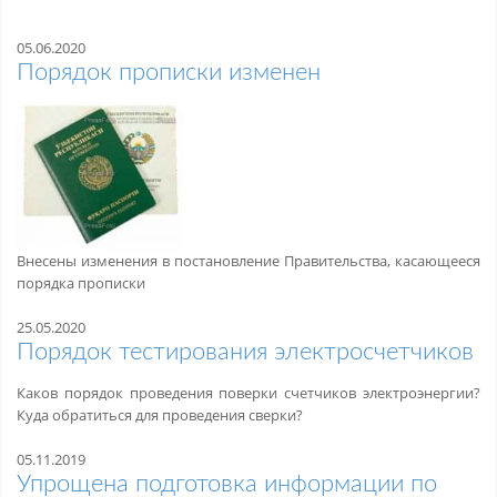
05.06.2020
Порядок прописки изменен
Внесены изменения в постановление Правительства, касающееся
порядка прописки
25.05.2020
Порядок тестирования электросчетчиков
Каков порядок проведения поверки счетчиков электроэнергии?
Куда обратиться для проведения сверки?
05.11.2019
Упрощена подготовка информации по