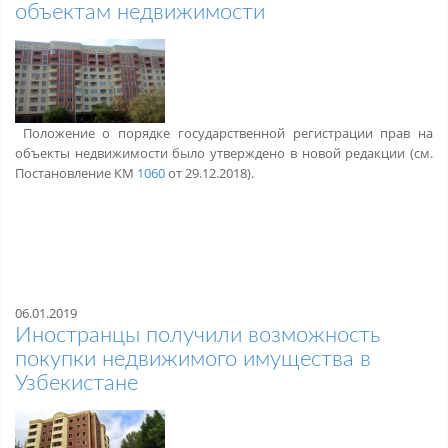
объектам недвижимости
Положение о порядке государственной регистрации прав на
объекты недвижимости было утверждено в новой редакции (см.
Постановление КМ
1060
от 29.12.2018).
06.01.2019
Иностранцы получили возможность
покупки недвижимого имущества в
Узбекистане