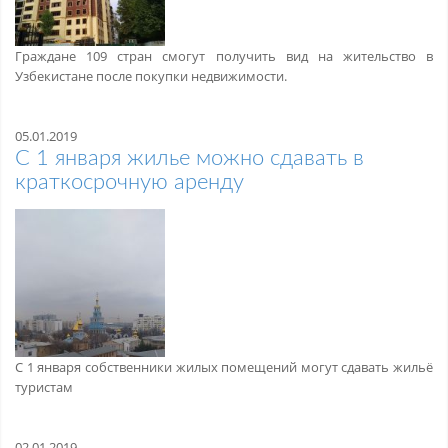
Граждане 109 стран смогут получить вид на жительство в
Узбекистане после покупки недвижимости.
05.01.2019
С 1 января жилье можно сдавать в
краткосрочную аренду
С 1 января собственники жилых помещений могут сдавать жильё
туристам
02.01.2019