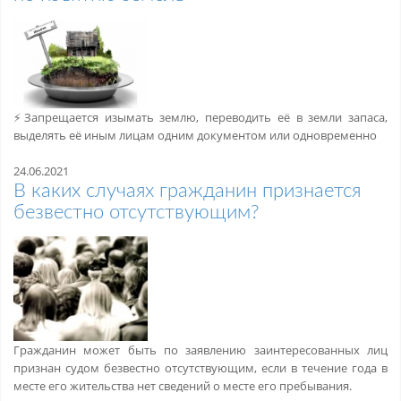
⚡️Запрещается изымать землю, переводить её в земли запаса,
выделять её иным лицам одним документом или одновременно
24.06.2021
В каких случаях гражданин признается
безвестно отсутствующим?
Гражданин может быть по заявлению заинтересованных лиц
признан судом безвестно отсутствующим, если в течение года в
месте его жительства нет сведений о месте его пребывания.