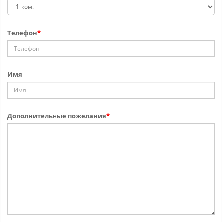
Телефон
*
Имя
Дополнительные пожелания
*