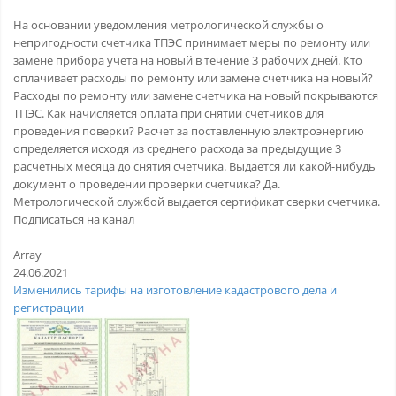
На основании уведомления метрологической службы о
непригодности счетчика ТПЭС принимает меры по ремонту или
замене прибора учета на новый в течение 3 рабочих дней. Кто
оплачивает расходы по ремонту или замене счетчика на новый?
Расходы по ремонту или замене счетчика на новый покрываются
ТПЭС. Как начисляется оплата при снятии счетчиков для
проведения поверки? Расчет за поставленную электроэнергию
определяется исходя из среднего расхода за предыдущие 3
расчетных месяца до снятия счетчика. Выдается ли какой-нибудь
документ о проведении проверки счетчика? Да.
Метрологической службой выдается сертификат сверки счетчика.
Подписаться на канал
Array
24.06.2021
Изменились тарифы на изготовление кадастрового дела и
регистрации