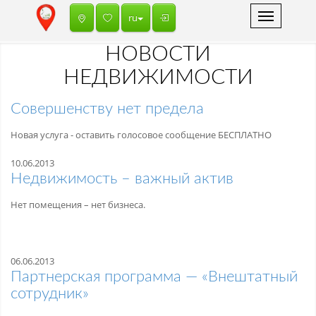
Toggle
ru
navigation
НОВОСТИ
НЕДВИЖИМОСТИ
Совершенству нет предела
Новая услуга - оставить голосовое сообщение БЕСПЛАТНО
10.06.2013
Недвижимость – важный актив
Нет помещения – нет бизнеса.
06.06.2013
Партнерская программа — «Внештатный
сотрудник»