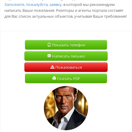
Заполните, пожалуйста, заявку
, в которой мы рекомендуем
написать Ваши пожелания. Риэлторы и агенты портала составят
для Вас список актуальных объектов, учитывая Ваши требования!
Показать телефон
Написать письмо
Пожаловаться
Скачать PDF