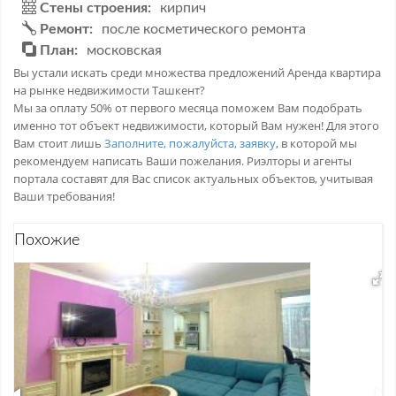
Стены строения:
кирпич
Ремонт:
после косметического ремонта
План:
московская
Вы устали искать среди множества предложений Аренда квартира
на рынке недвижимости Ташкент?
Мы за оплату 50% от первого месяца поможем Вам подобрать
именно тот объект недвижимости, который Вам нужен! Для этого
Вам стоит лишь
Заполните, пожалуйста, заявку
, в которой мы
рекомендуем написать Ваши пожелания. Риэлторы и агенты
портала составят для Вас список актуальных объектов, учитывая
Ваши требования!
Похожие