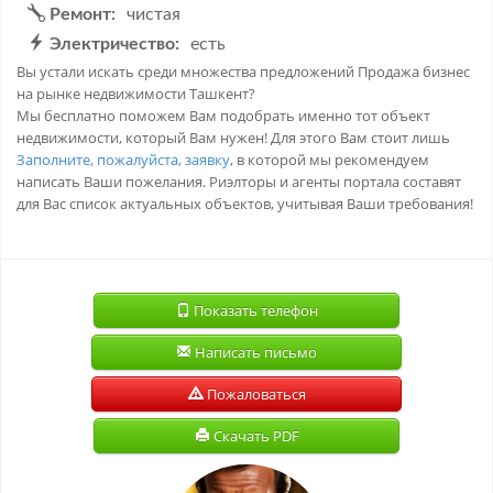
Ремонт:
чистая
Электричество:
есть
Вы устали искать среди множества предложений Продажа бизнес
на рынке недвижимости Ташкент?
Мы бесплатно поможем Вам подобрать именно тот объект
недвижимости, который Вам нужен! Для этого Вам стоит лишь
Заполните, пожалуйста, заявку
, в которой мы рекомендуем
написать Ваши пожелания. Риэлторы и агенты портала составят
для Вас список актуальных объектов, учитывая Ваши требования!
Показать телефон
Написать письмо
Пожаловаться
Скачать PDF