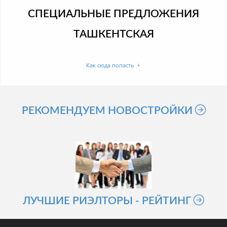
СПЕЦИАЛЬНЫЕ ПРЕДЛОЖЕНИЯ
ТАШКЕНТСКАЯ
Как сюда попасть
РЕКОМЕНДУЕМ НОВОСТРОЙКИ
ЛУЧШИЕ РИЭЛТОРЫ - РЕЙТИНГ