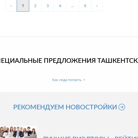
‹
1
2
3
4
...
6
›
ПЕЦИАЛЬНЫЕ ПРЕДЛОЖЕНИЯ ТАШКЕНТСК
Как сюда попасть
РЕКОМЕНДУЕМ НОВОСТРОЙКИ