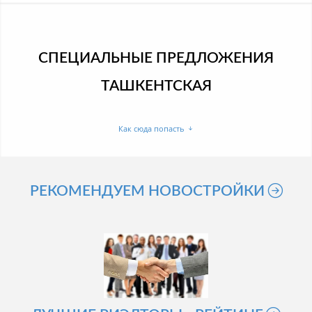
СПЕЦИАЛЬНЫЕ ПРЕДЛОЖЕНИЯ
ТАШКЕНТСКАЯ
Как сюда попасть
РЕКОМЕНДУЕМ НОВОСТРОЙКИ