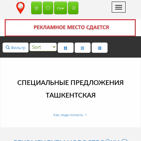
Toggle
ru
navigation
Фильтр
СПЕЦИАЛЬНЫЕ ПРЕДЛОЖЕНИЯ
ТАШКЕНТСКАЯ
Как сюда попасть