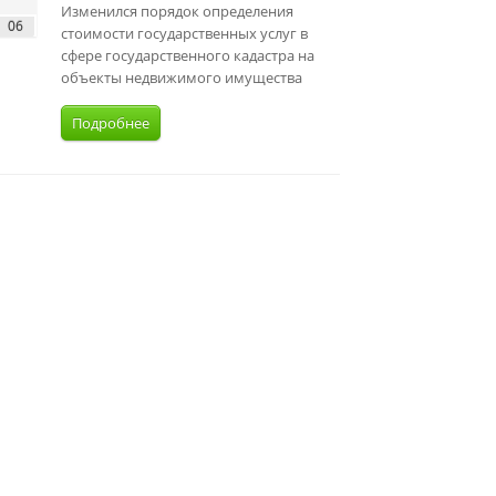
Изменился порядок определения
06
стоимости государственных услуг в
сфере государственного кадастра на
объекты недвижимого имущества
Подробнее