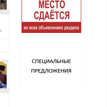
т,
СПЕЦИАЛЬНЫЕ
ПРЕДЛОЖЕНИЯ