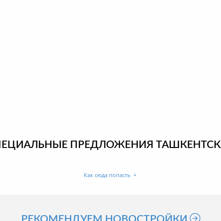
ПЕЦИАЛЬНЫЕ ПРЕДЛОЖЕНИЯ ТАШКЕНТСК
Как сюда попасть
РЕКОМЕНДУЕМ НОВОСТРОЙКИ