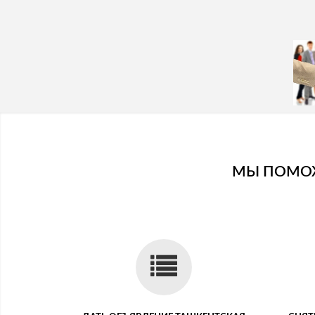
МЫ ПОМОЖ