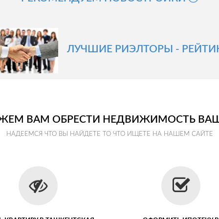
ЛУЧШИЕ РИЭЛТОРЫ - РЕЙТИ
ЕМ ВАМ ОБРЕСТИ НЕДВИЖИМОСТЬ ВА
НАДЕЕМСЯ ЧТО ВЫ НАЙДЕТЕ ТО ЧТО ИЩЕТЕ НА НАШЕМ САЙТЕ