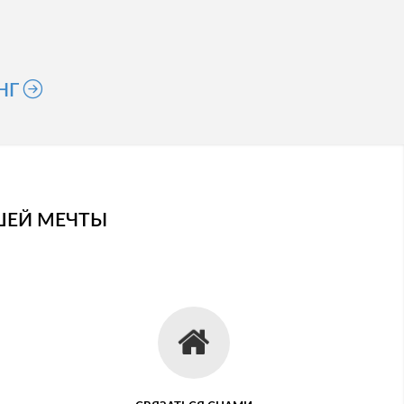
НГ
ШЕЙ МЕЧТЫ