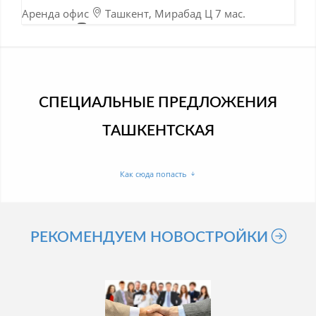
Аренда офис
Ташкент, Мирабад Ц 7 мас.
Афросиёб
Афросиаб 5 мин.
07-11-2023
СПЕЦИАЛЬНЫЕ ПРЕДЛОЖЕНИЯ
ТАШКЕНТСКАЯ
Как сюда попасть
РЕКОМЕНДУЕМ НОВОСТРОЙКИ