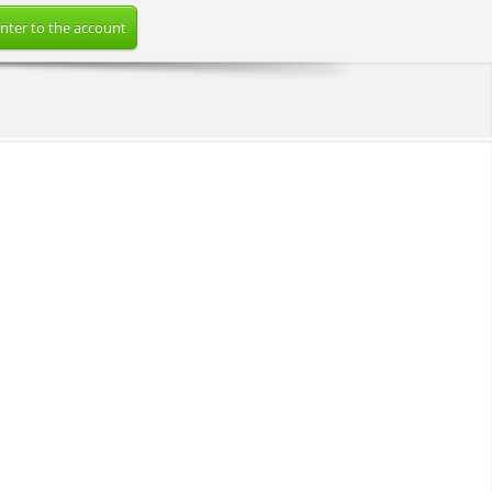
nter to the account
а