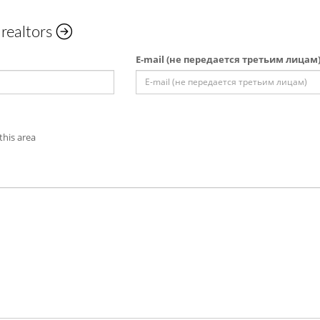
 realtors
E-mail (не передается третьим лицам
this area