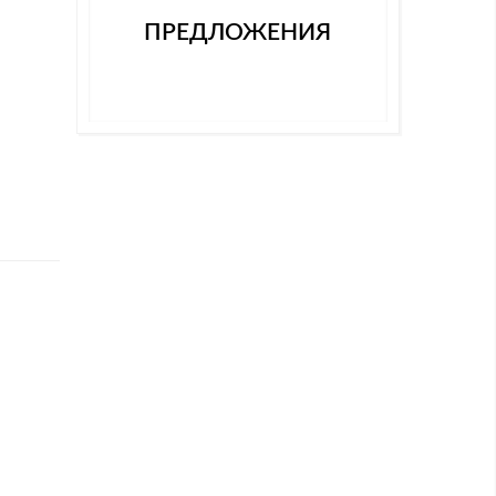
ПРЕДЛОЖЕНИЯ