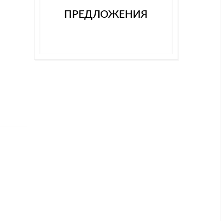
ПРЕДЛОЖЕНИЯ