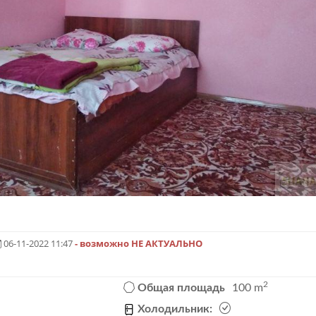
06-11-2022 11:47
- возможно НЕ АКТУАЛЬНО
2
Общая площадь
100 m
Холодильник: