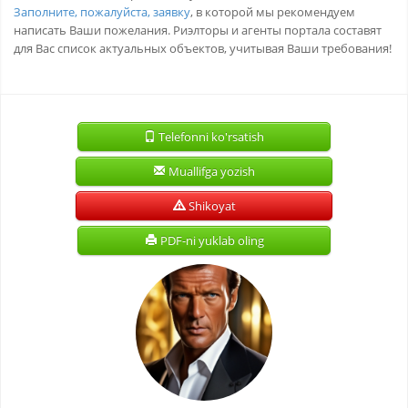
Заполните, пожалуйста, заявку
, в которой мы рекомендуем
написать Ваши пожелания. Риэлторы и агенты портала составят
для Вас список актуальных объектов, учитывая Ваши требования!
Telefonni ko'rsatish
Muallifga yozish
Shikoyat
PDF-ni yuklab oling