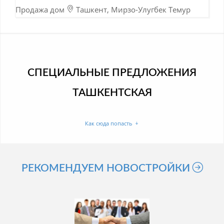
Продажа дом
Ташкент, Мирзо-Улугбек Темур
Малик
13-06-2023
СПЕЦИАЛЬНЫЕ ПРЕДЛОЖЕНИЯ
ТАШКЕНТСКАЯ
Как сюда попасть
РЕКОМЕНДУЕМ НОВОСТРОЙКИ