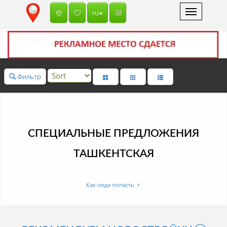
Toggle
ru
navigation
Фильтр
СПЕЦИАЛЬНЫЕ ПРЕДЛОЖЕНИЯ
ТАШКЕНТСКАЯ
Как сюда попасть