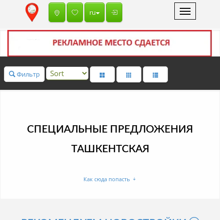
Toggle
ru
navigation
Фильтр
СПЕЦИАЛЬНЫЕ ПРЕДЛОЖЕНИЯ
ТАШКЕНТСКАЯ
Как сюда попасть